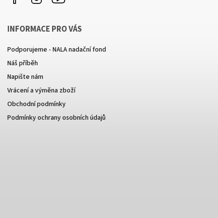
INFORMACE PRO VÁS
Podporujeme - NALA nadační fond
Náš příběh
Napište nám
Vrácení a výměna zboží
Obchodní podmínky
Podmínky ochrany osobních údajů