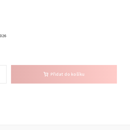
2026
Přidat do košíku