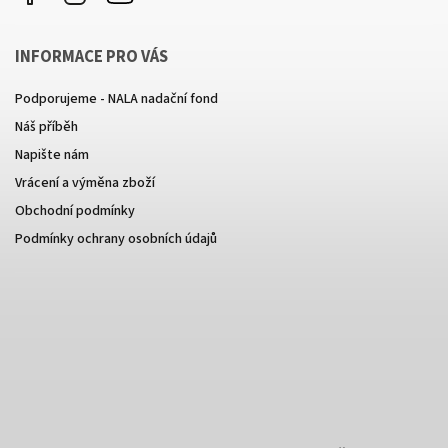
INFORMACE PRO VÁS
Podporujeme - NALA nadační fond
Náš příběh
Napište nám
Vrácení a výměna zboží
Obchodní podmínky
Podmínky ochrany osobních údajů